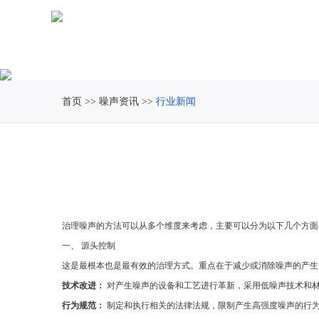
首页
>>
噪声资讯
>>
行业新闻
治理噪声的方法可以从多个维度来考虑，主要可以分为以下几个方面
一、 源头控制
这是最根本也是最有效的治理方式。重点在于减少或消除噪声的产生
技术改进：
对产生噪声的设备和工艺进行革新，采用低噪声技术和
行为规范：
制定和执行相关的法律法规，限制产生高强度噪声的行