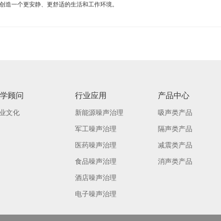
创造一个更安静、更舒适的生活和工作环境。
学顾问
行业应用
产品中心
业文化
新能源噪声治理
吸声类产品
军工噪声治理
隔声类产品
医药噪声治理
减震类产品
食品噪声治理
消声类产品
酒店噪声治理
电子噪声治理