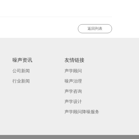
返回列表
噪声资讯
友情链接
公司新闻
声学顾问
行业新闻
噪声治理
声学咨询
声学设计
声学顾问降噪服务