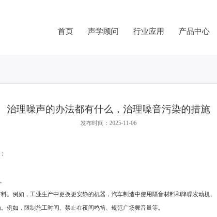
首页
声学顾问
行业应用
产品中心
治理噪声的办法都有什么，治理噪音污染的措施
发布时间：2025-11-06
：
。
材料。例如，工业生产中更换更安静的机器，汽车制造中使用隔音材料和降噪发动机。
为。例如，限制施工时间、禁止在夜间鸣笛、规范广场舞音量等。