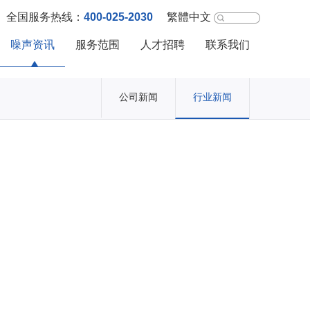
400-025-2030
全国服务热线：
繁體中文
噪声资讯
服务范围
人才招聘
联系我们
公司新闻
行业新闻