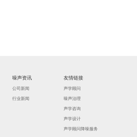
噪声资讯
友情链接
公司新闻
声学顾问
行业新闻
噪声治理
声学咨询
声学设计
声学顾问降噪服务