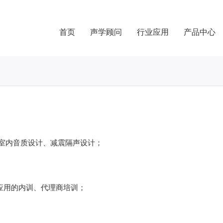
首页
声学顾问
行业应用
产品中心
、室内音质设计、减震隔声设计；
应用的内训、代理商培训；