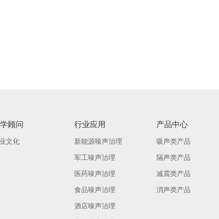
学顾问
行业应用
产品中心
业文化
新能源噪声治理
吸声类产品
军工噪声治理
隔声类产品
医药噪声治理
减震类产品
食品噪声治理
消声类产品
酒店噪声治理