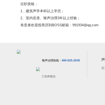
任职资格：
1、建筑声学本科以上学历；
2、室内音质、噪声治理3年以上经验；
有意者欢迎投简历到BOSS邮箱：991934@qq.com
声
400-025-2030
噪声治理热线：
企
工程师微信