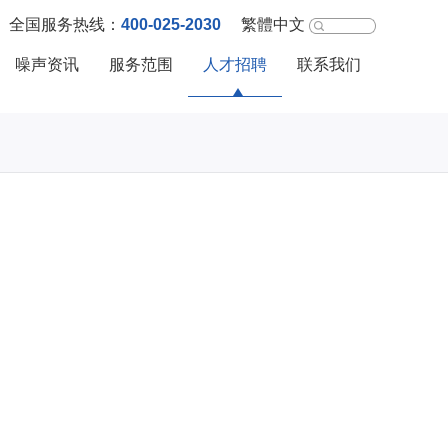
400-025-2030
全国服务热线：
繁體中文
噪声资讯
服务范围
人才招聘
联系我们