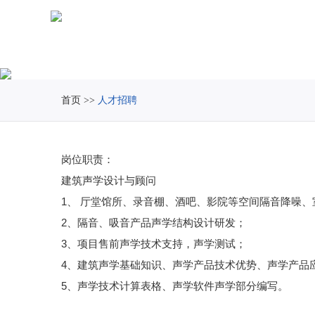
首页
>>
人才招聘
岗位职责：
建筑声学设计与顾问
1、 厅堂馆所、录音棚、酒吧、影院等空间隔音降噪
2、隔音、吸音产品声学结构设计研发；
3、项目售前声学技术支持，声学测试；
4、建筑声学基础知识、声学产品技术优势、声学产品
5、声学技术计算表格、声学软件声学部分编写。